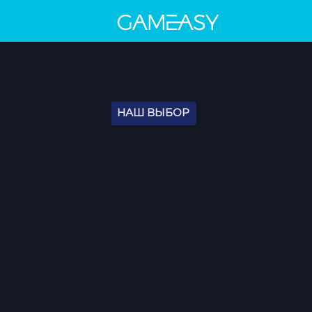
НАШ ВЫБОР