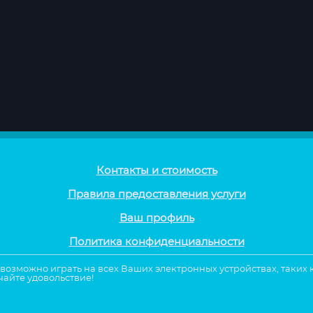
Контакты и стоимость
Правила предоставления услуги
Ваш профиль
Политика конфиденциальности
е возможно играть на всех Ваших электронных устройствах, таких
чайте удовольствие!