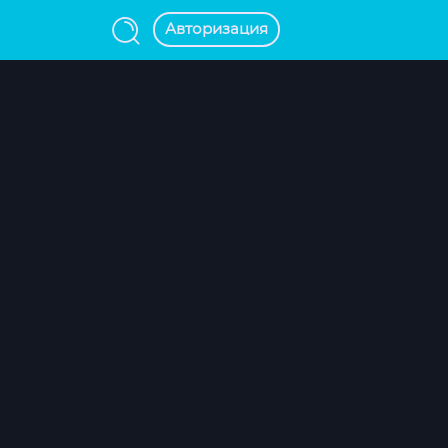
Авторизация