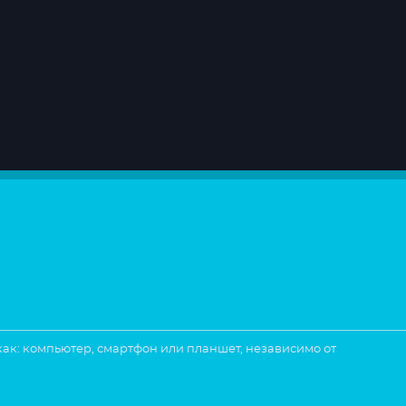
 как: компьютер, смартфон или планшет, независимо от